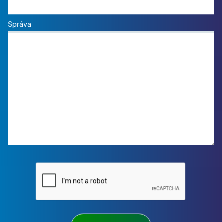
Správa