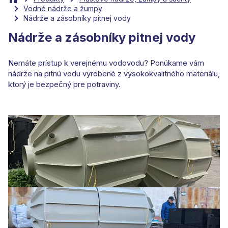
Vodné nádrže a žumpy
Nádrže a zásobníky pitnej vody
Nádrže a zásobníky pitnej vody
Nemáte prístup k verejnému vodovodu? Ponúkame vám
nádrže na pitnú vodu vyrobené z vysokokvalitného materiálu,
ktorý je bezpečný pre potraviny.