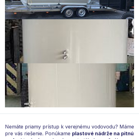
Nemáte priamy prístup k verejnému vodovodu? Máme
pre vás riešenie. Ponúkame
plastové nádrže na pitnú