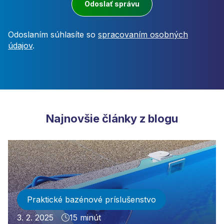
Odoslať správu
Odoslaním súhlasíte so
spracovaním osobných
údajov
.
Najnovšie články z blogu
Praktické bazénové príslušenstvo
3. 2. 2025
15 minút