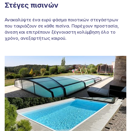
Στέγες πισινών
Ανακαλύψτε ένα ευρύ φάσμα ποιοτικών στεγάστρων
που ταιριάζουν σε κάθε πισίνα. Παρέχουν προστασία,
άνεση και επιτρέπουν ξέγνοιαστη κολύμβηση όλο το
χρόνο, ανεξαρτήτως καιρού.