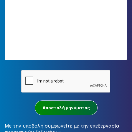
Αποστολή μηνύματος
Με την υποβολή συμφωνείτε με την
επεξεργασία