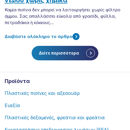
Καμία πισίνα δεν μπορεί να λειτουργήσει χωρίς φίλτρο
άμμου. Σας απαλλάσσει εύκολα από γρασίδι, φύλλα,
πετραδάκια ή κόκκους…
Διαβάστε ολόκληρο το άρθρο
Δείτε περισσότερα
Προϊόντα
Πλαστικές πισίνες και αξεσουάρ
Ευεξία
Πλαστικές δεξαμενές, φρεάτια και φρεάτια
Εγκαταστάσεις επεξεργασίας λυμάτων (ΕΕΛ)