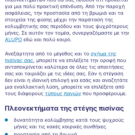
για μια πολύ πρακτική επένδυση. Από την παροχή
ασφάλειας, την προστασία από τη βρωμιά και τα
στοιχεία της φύσης μέχρι την παράταση της
κολυμβητικής σας περιόδου και τους ψυχρότερους
μήνες. Σε αυτόν τον τομέα, συνεργαζόμαστε με την
ALUPO
εδώ και πολύ καιρό.
Ανεξάρτητα από το μέγεθος και το
σχήμα της
πισίνας σας
, μπορείτε να επιλέξετε την οροφή που
ανταποκρίνεται καλύτερα σε όλες τις απαιτήσεις
σας και ταιριάζει με τις ιδέες σας. Εάν η στέγαση
δεν είναι η ιδανική επιλογή για εσάς και αναζητάτε
μια εναλλακτική λύση, μπορείτε να επιλέξετε από
τους διάφορους
τύπους πανιών
που προσφέρουμε.
Πλεονεκτήματα της στέγης πισίνας
δυνατότητα κολύμβησης κατά τους ψυχρούς
μήνες και τις κακές καιρικές συνθήκες
προστασία από τη βρωμιά