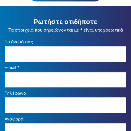
Ρωτήστε οτιδήποτε
Τα στοιχεία που σημειώνονται με * είναι υποχρεωτικά
Το όνομά σας
E-mail
*
Τηλέφωνο
Αναφορά