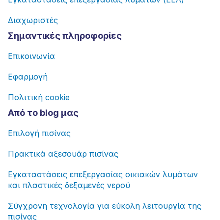
Διαχωριστές
Σημαντικές πληροφορίες
Επικοινωνία
Εφαρμογή
Πολιτική cookie
Από το blog μας
Επιλογή πισίνας
Πρακτικά αξεσουάρ πισίνας
Εγκαταστάσεις επεξεργασίας οικιακών λυμάτων
και πλαστικές δεξαμενές νερού
Σύγχρονη τεχνολογία για εύκολη λειτουργία της
πισίνας