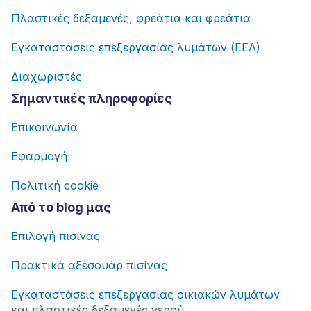
Πλαστικές δεξαμενές, φρεάτια και φρεάτια
Εγκαταστάσεις επεξεργασίας λυμάτων (ΕΕΛ)
Διαχωριστές
Σημαντικές πληροφορίες
Επικοινωνία
Εφαρμογή
Πολιτική cookie
Από το blog μας
Επιλογή πισίνας
Πρακτικά αξεσουάρ πισίνας
Εγκαταστάσεις επεξεργασίας οικιακών λυμάτων
και πλαστικές δεξαμενές νερού