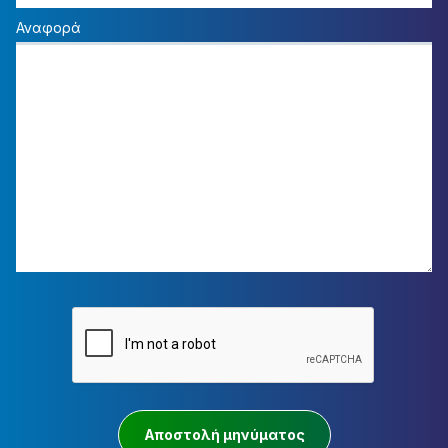
Αναφορά
Αποστολή μηνύματος