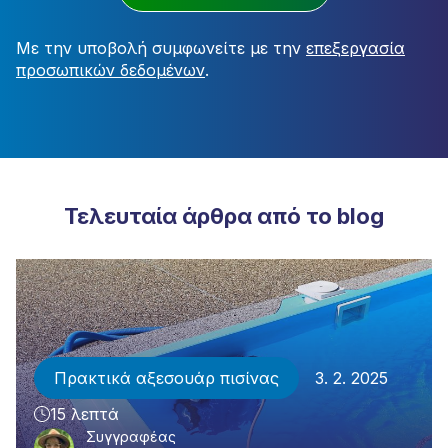
Με την υποβολή συμφωνείτε με την
επεξεργασία
προσωπικών δεδομένων
.
Τελευταία άρθρα από το blog
Πρακτικά αξεσουάρ πισίνας
3. 2. 2025
15 λεπτά
Συγγραφέας