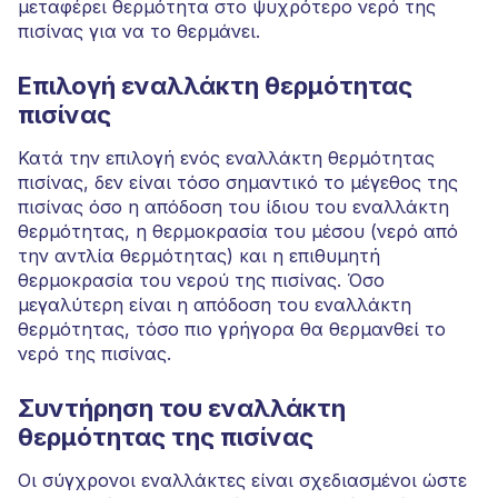
μεταφέρει θερμότητα στο ψυχρότερο νερό της
πισίνας για να το θερμάνει.
Επιλογή εναλλάκτη θερμότητας
πισίνας
Κατά την επιλογή ενός εναλλάκτη θερμότητας
πισίνας, δεν είναι τόσο σημαντικό το μέγεθος της
πισίνας όσο η απόδοση του ίδιου του εναλλάκτη
θερμότητας, η θερμοκρασία του μέσου (νερό από
την αντλία θερμότητας) και η επιθυμητή
θερμοκρασία του νερού της πισίνας. Όσο
μεγαλύτερη είναι η απόδοση του εναλλάκτη
θερμότητας, τόσο πιο γρήγορα θα θερμανθεί το
νερό της πισίνας.
Συντήρηση του εναλλάκτη
θερμότητας της πισίνας
Οι σύγχρονοι εναλλάκτες είναι σχεδιασμένοι ώστε