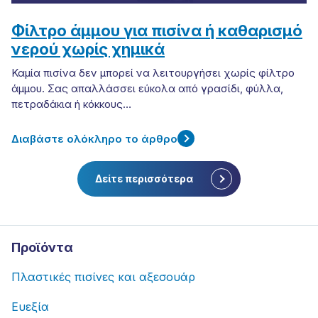
Φίλτρο άμμου για πισίνα ή καθαρισμό
νερού χωρίς χημικά
Καμία πισίνα δεν μπορεί να λειτουργήσει χωρίς φίλτρο
άμμου. Σας απαλλάσσει εύκολα από γρασίδι, φύλλα,
πετραδάκια ή κόκκους…
Διαβάστε ολόκληρο το άρθρο
Δείτε περισσότερα
Προϊόντα
Πλαστικές πισίνες και αξεσουάρ
Ευεξία